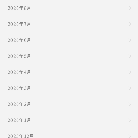
2026年8月
2026年7月
2026年6月
2026年5月
2026年4月
2026年3月
2026年2月
2026年1月
2025年12月