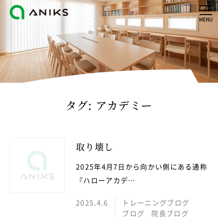
MENU
タグ:
アカデミー
取り壊し
2025年4月7日から向かい側にある通称
『ハローアカデ…
2025.4.6
トレーニングブログ
ブログ
院長ブログ