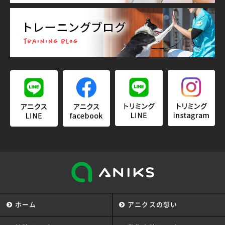
ホーム
アニクスの想い