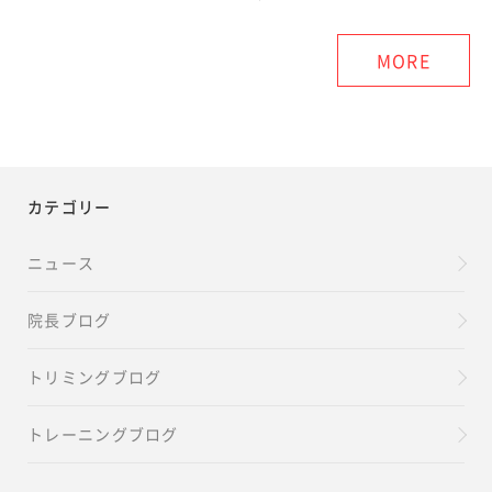
MORE
カテゴリー
ニュース
院長ブログ
トリミングブログ
トレーニングブログ