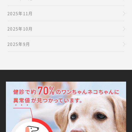
2025年11月
2025年10月
2025年9月