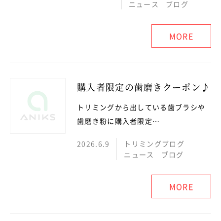
ニュース
ブログ
MORE
購入者限定の歯磨きクーポン♪
トリミングから出している歯ブラシや
歯磨き粉に購入者限定…
2026.6.9
トリミングブログ
ニュース
ブログ
MORE