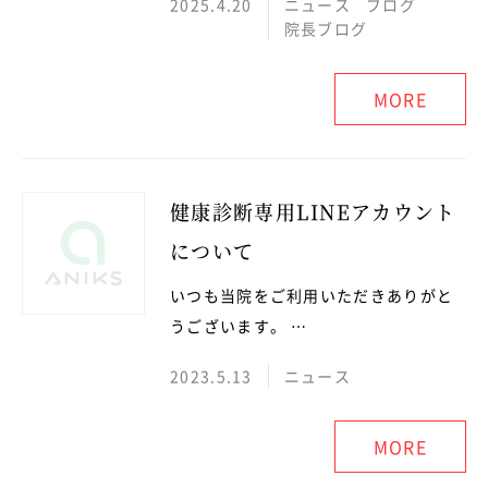
2025.4.20
ニュース
ブログ
院長ブログ
MORE
健康診断専用LINEアカウント
について
いつも当院をご利用いただきありがと
うございます。 …
2023.5.13
ニュース
MORE