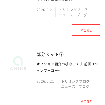
2026.6.2
トリミングブログ
ニュース
ブログ
MORE
部分カット②
オプション紹介の続きです♪ 前回はシ
ャンプーコー…
2026.5.21
トリミングブログ
ニュース
ブログ
MORE