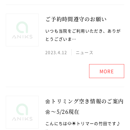
ご予約時間遵守のお願い
いつも当院をご利用いただき、ありが
とうございま…
2023.4.12
ニュース
MORE
🌼トリミング空き情報のご案内
🌼～5/26現在
こんにちは🐶🌟トリマーの竹田です♪