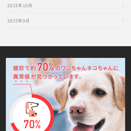
2025年10月
2025年9月