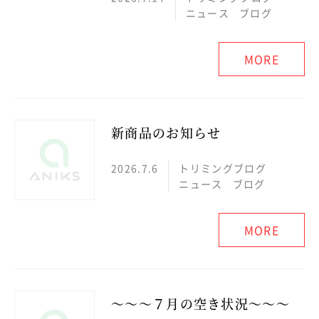
ニュース
ブログ
MORE
新商品のお知らせ
2026.7.6
トリミングブログ
ニュース
ブログ
MORE
～～～７月の空き状況～～～