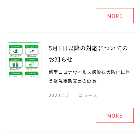
MORE
5月6日以降の対応についての
お知らせ
新型コロナウイルス感染拡大防止に伴
う緊急事態宣言の延長…
2020.5.7
ニュース
MORE