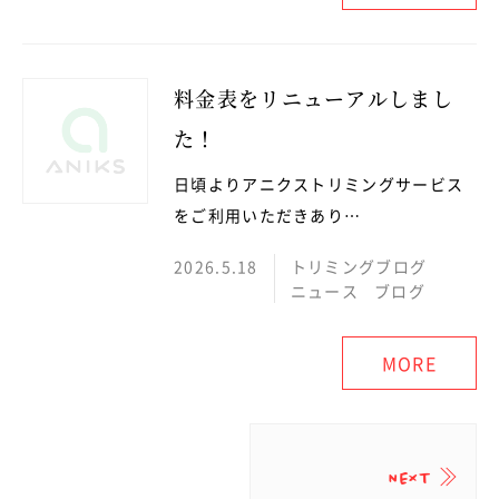
料金表をリニューアルしまし
た！
日頃よりアニクストリミングサービス
をご利用いただきあり…
2026.5.18
トリミングブログ
ニュース
ブログ
MORE
NEXT