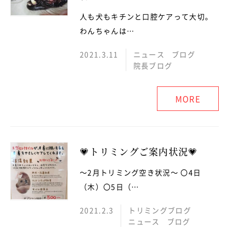
人も犬もキチンと口腔ケアって大切。
わんちゃんは…
2021.3.11
ニュース
ブログ
院長ブログ
MORE
💗トリミングご案内状況💗
～2月トリミング空き状況～ 〇4日
（木）〇5日（…
2021.2.3
トリミングブログ
ニュース
ブログ