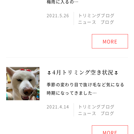
梅雨に入るの…
2021.5.26
トリミングブログ
ニュース
ブログ
MORE
🌷4月トリミング空き状況🌷
季節の変わり目で抜け毛など気になる
時期になってきました…
2021.4.14
トリミングブログ
ニュース
ブログ
MORE