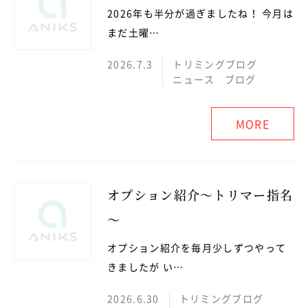
2026年も半分が過ぎましたね！ 今月は
まだ土曜…
2026.7.3
トリミングブログ
ニュース
ブログ
MORE
オプション紹介～トリマー指名
～
オプション紹介を毎月少しずつやって
きましたが い…
2026.6.30
トリミングブログ