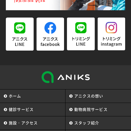
ホーム
アニクスの想い
健診サービス
動物病院サービス
施設・アクセス
スタッフ紹介