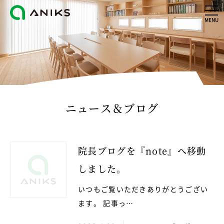
MENU
ニュース＆ブログ
院長ブログを『note』へ移動
しました。
いつもご覧いただきありがとうござい
ます。 記事っ…