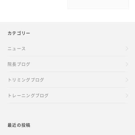
カテゴリー
ニュース
院長ブログ
トリミングブログ
トレーニングブログ
最近の投稿