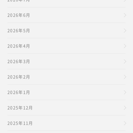
2026年6月
2026年5月
2026年4月
2026年3月
2026年2月
2026年1月
2025年12月
2025年11月