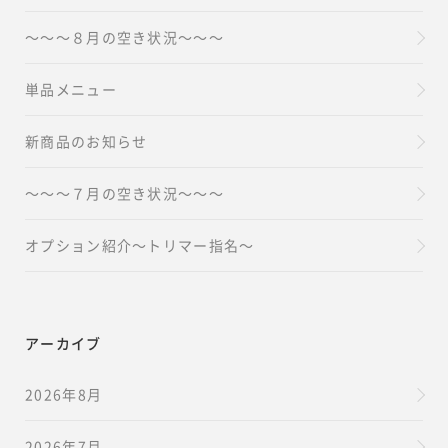
～～～８月の空き状況～～～
単品メニュー
新商品のお知らせ
～～～７月の空き状況～～～
オプション紹介～トリマー指名～
アーカイブ
2026年8月
2026年7月