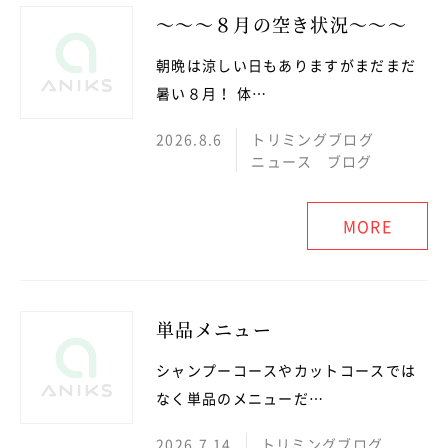
～～～８月の空き状況～～～
朝晩は涼しい日もありますがまだまだ
暑い８月！ 体…
2026.8.6
トリミングブログ
ニュース
ブログ
MORE
単品メニュー
シャンプーコースやカットコースでは
なく単品のメニューだ…
2026.7.14
トリミングブログ