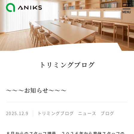
MENU
トリミングブログ
～～～お知らせ～～～
2025.12.9
トリミングブログ
ニュース
ブログ
８月からのスタッフ増員、２０２６年から育休スタッフの