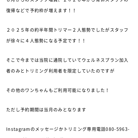
復帰などで予約枠が増えます！！
２０２５年の約半年間トリマー２人態勢でしたがスタッフ
が徐々に４人態勢になる予定です！！
そこで今までは当院に通院していてウェルネスプラン加入
者のみとトリミング利用者を限定していたのですが
その他のワンちゃんもご利用可能になりました！
ただし予約期間は当月のみとなります
Instagramのメッセージかトリミング専用電話080-5963-