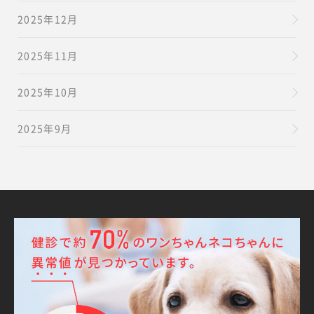
2025年12月
2025年11月
2025年10月
2025年9月