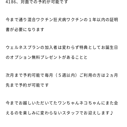
4186、対面での予約が可能です
今まで通り混合ワクチン狂犬病ワクチンの１年以内の証明
書が必要になります
ウェルネスプランの加入者は変わらず特典としてお誕生日
のオプション無料プレゼントがあることと
次月まで予約可能で毎月（５週以内）ご利用の方は２ヵ月
先まで予約が可能です
今までお越しいただいてたワンちゃんネコちゃんにまた会
えるのを楽しみに変わらないスタッフでお迎えします♪