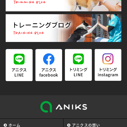
ホーム
アニクスの想い