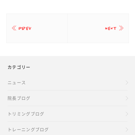
PREV
NEXT
カテゴリー
ニュース
院長ブログ
トリミングブログ
トレーニングブログ