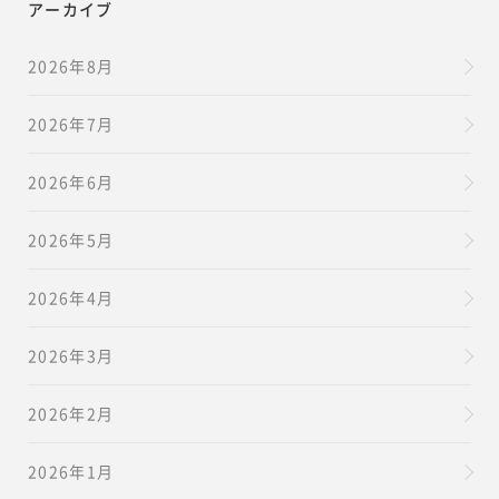
アーカイブ
2026年8月
2026年7月
2026年6月
2026年5月
2026年4月
2026年3月
2026年2月
2026年1月