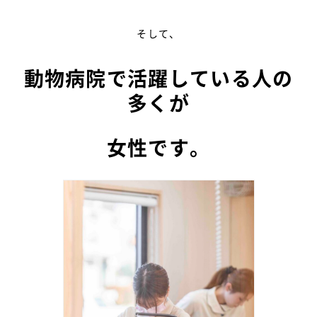
そして、
動物病院で活躍している人の
多くが
女性です。