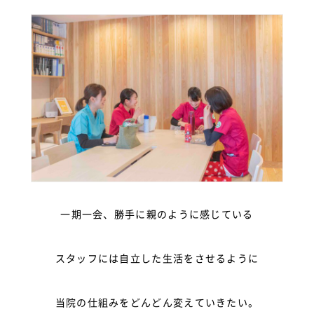
一期一会、勝手に親のように感じている
スタッフには自立した生活をさせるように
当院の仕組みをどんどん変えていきたい。