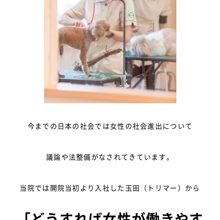
今までの日本の社会では女性の社会進出について
議論や法整備がなされてきています。
当院では開院当初より入社した玉田（トリマー）から
「どうすれば女性が働きやす