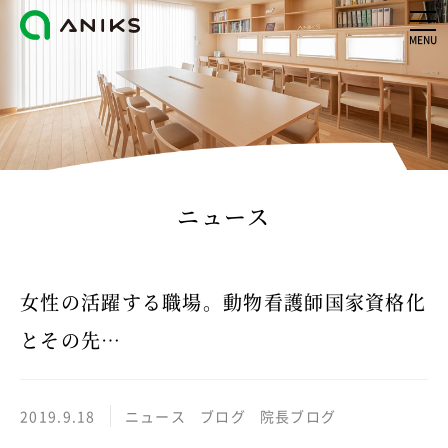
MENU
ニュース
女性の活躍する職場。動物看護師国家資格化
とその先…
2019.9.18
ニュース
ブログ
院長ブログ