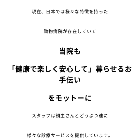
現在、日本では様々な特徴を持った
動物病院が存在していて
当院も
「健康で楽しく安心して」暮らせるお
手伝い
をモットーに
スタッフは飼主さんとどうぶつ達に
様々な診療サービスを提供しています。