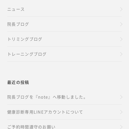
ニュース
院長ブログ
トリミングブログ
トレーニングブログ
最近の投稿
院長ブログを『note』へ移動しました。
健康診断専用LINEアカウントについて
ご予約時間遵守のお願い