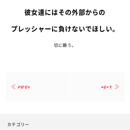
彼女達にはその外部からの
プレッシャーに負けないでほしい。
切に願う。
PREV
NEXT
カテゴリー