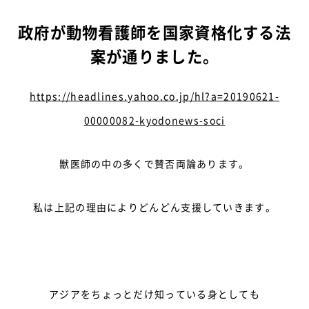
政府が動物看護師を国家資格化する法
案が通りました。
https://headlines.yahoo.co.jp/hl?a=20190621-
00000082-kyodonews-soci
獣医師の中の多くで賛否両論あります。
私は上記の理由によりどんどん支援していきます。
アジアをちょっとだけ知っている身としても