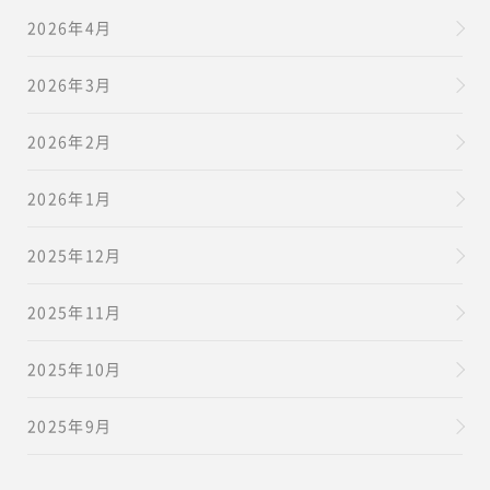
2026年4月
2026年3月
2026年2月
2026年1月
2025年12月
2025年11月
2025年10月
2025年9月