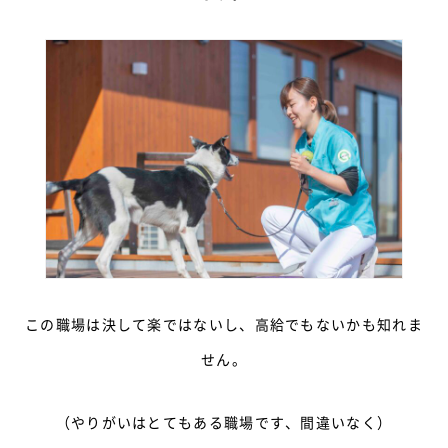
この職場は決して楽ではないし、高給でもないかも知れま
せん。
（やりがいはとてもある職場です、間違いなく）