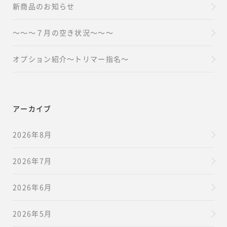
新商品のお知らせ
～～～７月の空き状況～～～
オプション紹介～トリマー指名～
アーカイブ
2026年8月
2026年7月
2026年6月
2026年5月