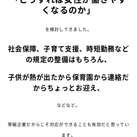
くなるのか」
を検討してきました。
社会保障、子育て支援、時短勤務など
の規定の整備はもちろん、
子供が熱が出たから保育園から連絡だ
からちょっとお迎え、
などなど。
零細企業だからこそ対応ができることも有効だと思ってい
ます。