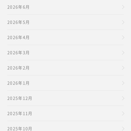
2026年6月
2026年5月
2026年4月
2026年3月
2026年2月
2026年1月
2025年12月
2025年11月
2025年10月