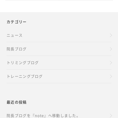
カテゴリー
ニュース
院長ブログ
トリミングブログ
トレーニングブログ
最近の投稿
院長ブログを『note』へ移動しました。