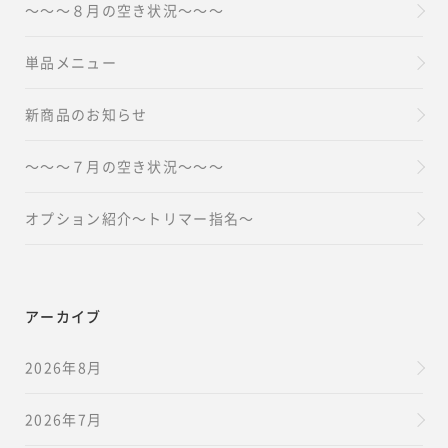
～～～８月の空き状況～～～
単品メニュー
新商品のお知らせ
～～～７月の空き状況～～～
オプション紹介～トリマー指名～
アーカイブ
2026年8月
2026年7月