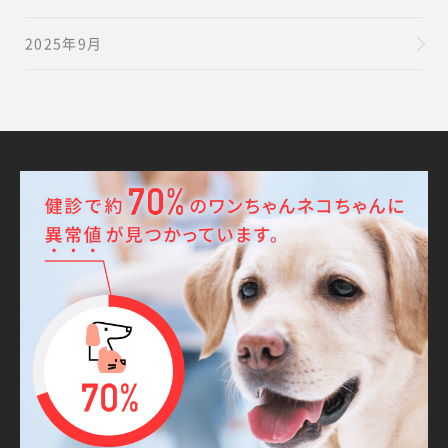
2025年9月