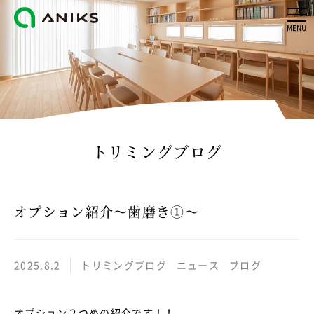
MENU
トリミングブログ
オプション紹介～歯磨き①～
2025.8.2
トリミングブログ
ニュース
ブログ
オプション２つめの紹介です！！