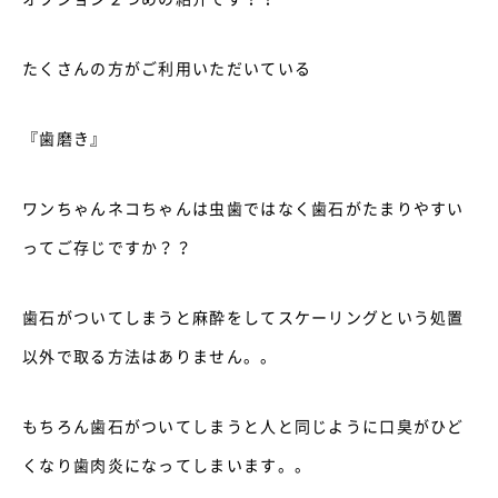
たくさんの方がご利用いただいている
『歯磨き』
ワンちゃんネコちゃんは虫歯ではなく歯石がたまりやすい
ってご存じですか？？
歯石がついてしまうと麻酔をしてスケーリングという処置
以外で取る方法はありません。。
もちろん歯石がついてしまうと人と同じように口臭がひど
くなり歯肉炎になってしまいます。。