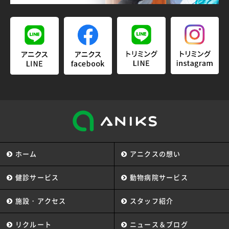
ホーム
アニクスの想い
健診サービス
動物病院サービス
施設・アクセス
スタッフ紹介
リクルート
ニュース＆ブログ