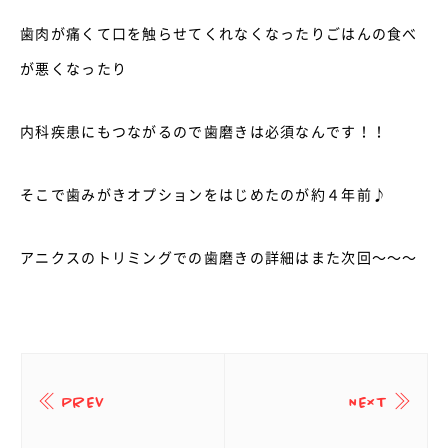
歯肉が痛くて口を触らせてくれなくなったりごはんの食べ
が悪くなったり
内科疾患にもつながるので歯磨きは必須なんです！！
そこで歯みがきオプションをはじめたのが約４年前♪
アニクスのトリミングでの歯磨きの詳細はまた次回～～～
PREV
NEXT