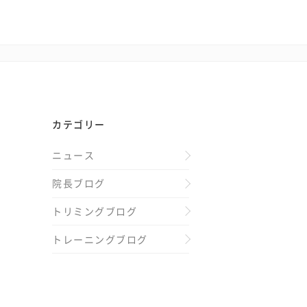
カテゴリー
ニュース
院長ブログ
トリミングブログ
トレーニングブログ