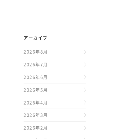
アーカイブ
2026年8月
2026年7月
2026年6月
2026年5月
2026年4月
2026年3月
2026年2月