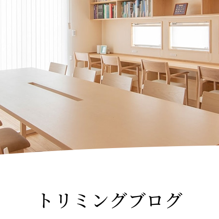
トリミングブログ