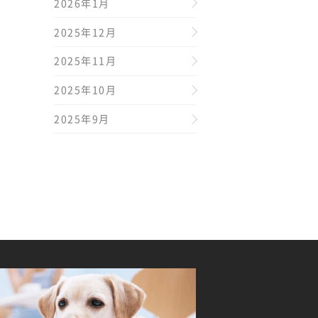
2026年1月
2025年12月
2025年11月
2025年10月
2025年9月