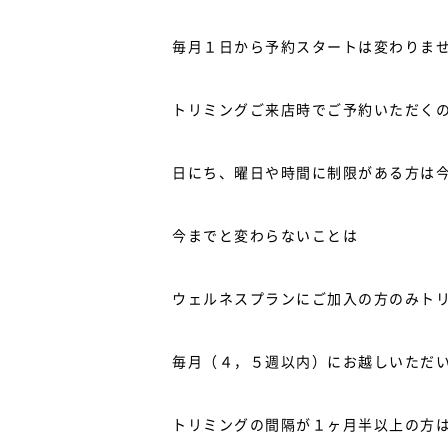
毎月１日から予約スタートは変わりま
トリミングご来店時でご予約いただく
日にち、曜日や時間に制限がある方は
今までと変わらないことは
ウェルネスプランにご加入の方のみト
毎月（４，５週以内）にお越しいただ
トリミングの間隔が１ヶ月半以上の方