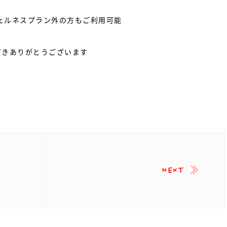
ウェルネスプラン外の方もご利用可能
だきありがとうございます
NEXT