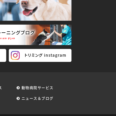
ス
動物病院サービス
ニュース＆ブログ