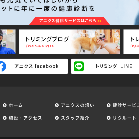
ホーム
アニクスの想い
健診サービ
施設・アクセス
スタッフ紹介
リクルート