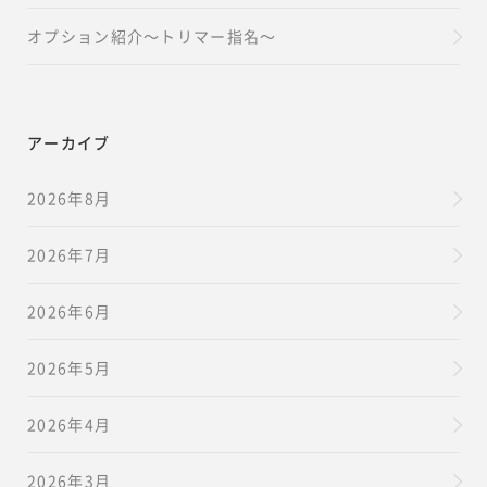
オプション紹介～トリマー指名～
アーカイブ
2026年8月
2026年7月
2026年6月
2026年5月
2026年4月
2026年3月