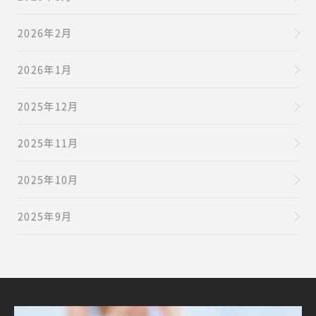
2026年2月
2026年1月
2025年12月
2025年11月
2025年10月
2025年9月