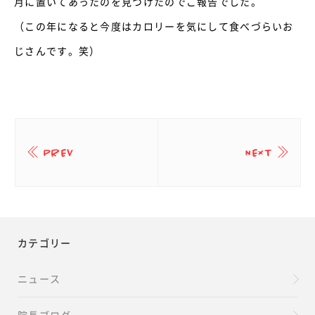
月に置いてあったのを見つけたのでご報告でした。
（この年になると今度はカロリーを気にして食べづらいお
じさんです。笑）
PREV
NEXT
カテゴリー
ニュース