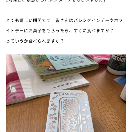
とても嬉しい瞬間です！皆さんはバレンタインデーやホワ
イトデーにお菓子をもらったら、すぐに食べますか？
っていうか食べられますか？