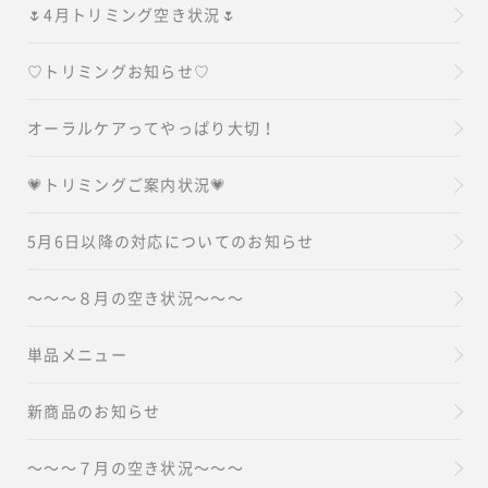
🌷4月トリミング空き状況🌷
♡トリミングお知らせ♡
オーラルケアってやっぱり大切！
💗トリミングご案内状況💗
5月6日以降の対応についてのお知らせ
～～～８月の空き状況～～～
単品メニュー
新商品のお知らせ
～～～７月の空き状況～～～