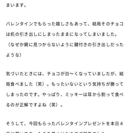
まいます。
バレンタインでもらった嬉しさもあって、結局そのチョコ
は机の引き出しにしまったままになってしまいました。
（なぜか親に見つからないように鍵付きの引き出しだった
ような）
気づいたときには、チョコが白〜くなっていましたが、結
局食べました（笑）。もったいないという気持ちが勝って
しまったのです。やっぱり、ミッキーは耳から割って食べ
るのが正解ですよね（笑）。
そうして、今回もらったバレンタインプレゼントを本日４