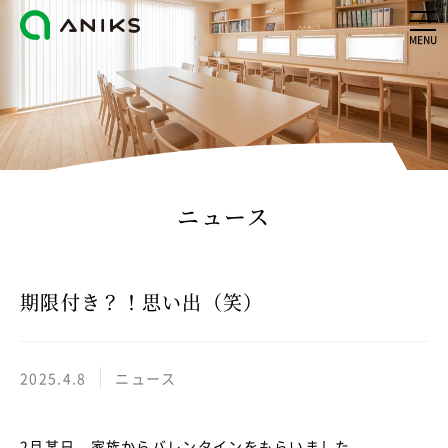
MENU
ニュース
期限付き？！思い出（笑）
2025.4.8
ニュース
2月某日、家族からバレンタインをもらいました。