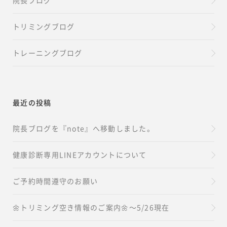
院長ブログ
トリミングブログ
トレーニングブログ
最近の投稿
院長ブログを『note』へ移動しました。
健康診断専用LINEアカウントについて
ご予約時間遵守のお願い
🌼トリミング空き情報のご案内🌼～5/26現在