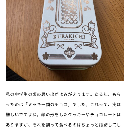
私の中学生の頃の思い出がよみがえります。ある年、もら
ったのは「ミッキー顔のチョコ」でした。これって、実は
難しいですよね。顔の形をしたクッキーやチョコレートは
ありますが、それを割って食べるのはちょっと躊躇してし