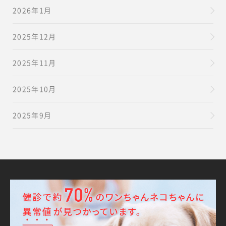
2026年1月
2025年12月
2025年11月
2025年10月
2025年9月