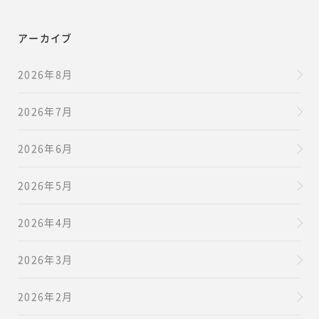
アーカイブ
2026年8月
2026年7月
2026年6月
2026年5月
2026年4月
2026年3月
2026年2月