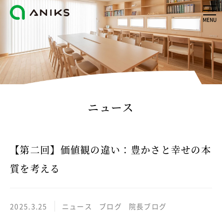
MENU
ニュース
【第二回】価値観の違い：豊かさと幸せの本
質を考える
2025.3.25
ニュース
ブログ
院長ブログ