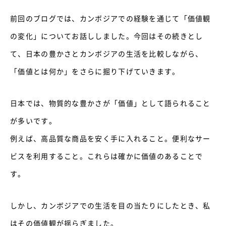
前回のブログでは、カンボジアでの経験を通じて「価値観
の変化」についてお話ししました。今回はその続きとし
て、日本の豊かさとカンボジアの生活を比較しながら、
「価値とは何か」をさらに掘り下げていきます。
日本では、物質的な豊かさが「価値」として語られること
が多いです。
例えば、高品質な商品を安く手に入れること。便利なサー
ビスを利用すること。これらは確かに価値のあることで
す。
しかし、カンボジアでの生活を目の当たりにしたとき、私
はその価値観が揺らぎました。