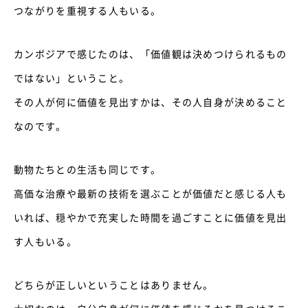
つながりを重視する人もいる。
カンボジアで感じたのは、「価値観は決めつけられるもの
ではない」ということ。
その人が何に価値を見出すかは、その人自身が決めること
なのです。
動物たちとの生活も同じです。
高価な治療や最新の技術を選ぶことが価値だと感じる人も
いれば、穏やかで充実した時間を過ごすことに価値を見出
す人もいる。
どちらが正しいということはありません。