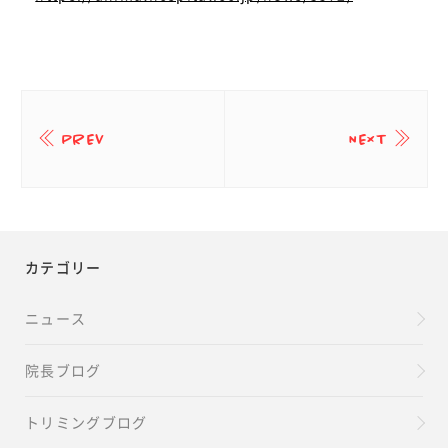
PREV
NEXT
カテゴリー
ニュース
院長ブログ
トリミングブログ