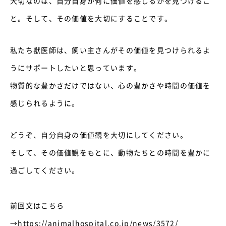
大切なのは、自分自身が何に価値を感じるかを見つけるこ
と。そして、その価値を大切にすることです。
私たち獣医師は、飼い主さんがその価値を見つけられるよ
うにサポートしたいと思っています。
物質的な豊かさだけではない、心の豊かさや時間の価値を
感じられるように。
どうぞ、自分自身の価値観を大切にしてください。
そして、その価値観をもとに、動物たちとの時間を豊かに
過ごしてください。
前回文はこちら
→
https://animalhospital.co.jp/news/3572/