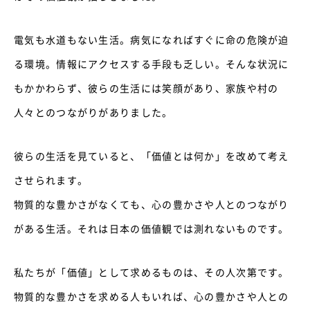
電気も水道もない生活。病気になればすぐに命の危険が迫
る環境。情報にアクセスする手段も乏しい。そんな状況に
もかかわらず、彼らの生活には笑顔があり、家族や村の
人々とのつながりがありました。
彼らの生活を見ていると、「価値とは何か」を改めて考え
させられます。
物質的な豊かさがなくても、心の豊かさや人とのつながり
がある生活。それは日本の価値観では測れないものです。
私たちが「価値」として求めるものは、その人次第です。
物質的な豊かさを求める人もいれば、心の豊かさや人との